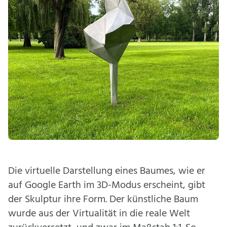
Die virtuelle Darstellung eines Baumes, wie er
auf Google Earth im 3D-Modus erscheint, gibt
der Skulptur ihre Form. Der künstliche Baum
wurde aus der Virtualität in die reale Welt