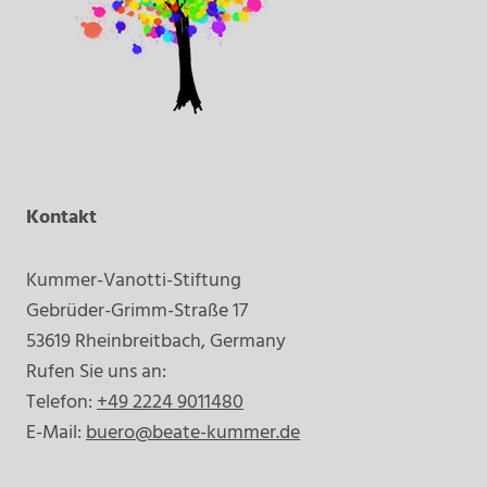
Kontakt
Kummer-Vanotti-Stiftung
Gebrüder-Grimm-Straße 17
53619 Rheinbreitbach, Germany
Rufen Sie uns an:
Telefon:
+49 2224 9011480
E-Mail:
buero@beate-kummer.de