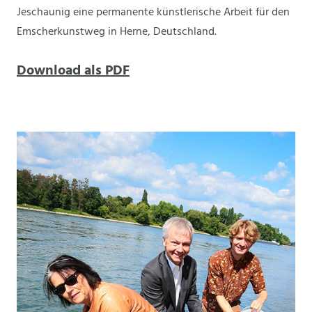
Jeschaunig eine permanente künstlerische Arbeit für den
Emscherkunstweg in Herne, Deutschland.
Download als PDF