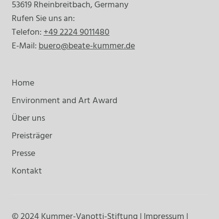
53619 Rheinbreitbach, Germany
Rufen Sie uns an:
Telefon:
+49 2224 9011480
E-Mail:
buero@beate-kummer.de
Home
Environment and Art Award
Über uns
Preisträger
Presse
Kontakt
© 2024 Kummer-Vanotti-Stiftung |
Impressum
|