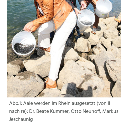
Abb.1: Aale werden im Rhein ausgesetzt (von li
nach re): Dr. Beate Kummer, Otto Neuhoff, Markus
Jeschaunig