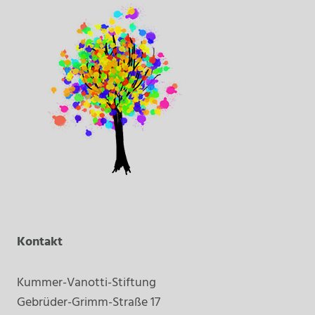
Kontakt
Kummer-Vanotti-Stiftung
Gebrüder-Grimm-Straße 17