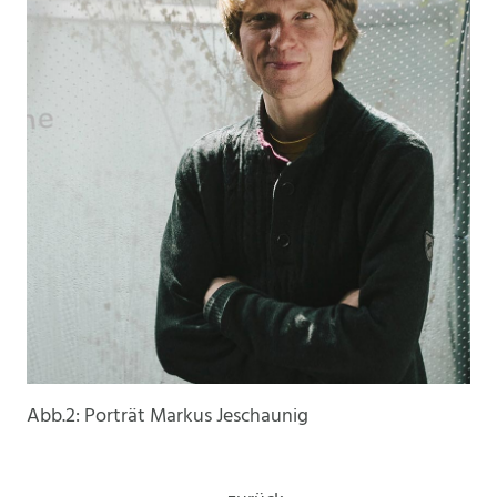
Abb.2: Porträt Markus Jeschaunig