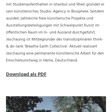
mit Studienaufenthalten in Istanbul und Wien gründet er
sein künstlerisches Studio: Agency in Biosphere. Seitdem
wurden zahlreiche freie künstlerische Projekte und
Ausstellungsbeteiligungen mit Schwerpunkt Kunst im
öffentlichen Raum im In- und Ausland durchgeführt.
Jeschaunig ist Mitbegründer des transdiziplinären think-
& do-tank 'Breathe Earth Collective'. Aktuell realisiert
Jeschaunig eine permanente künstlerische Arbeit für den
Emscherkunstweg in Herne, Deutschland.
Download als PDF