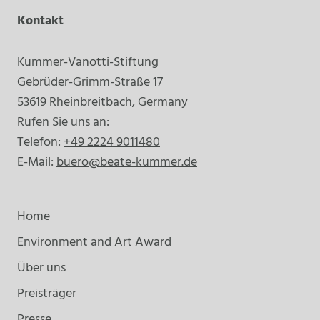
Kontakt
Kummer-Vanotti-Stiftung
Gebrüder-Grimm-Straße 17
53619 Rheinbreitbach, Germany
Rufen Sie uns an:
Telefon:
+49 2224 9011480
E-Mail:
buero@beate-kummer.de
Home
Environment and Art Award
Über uns
Preisträger
Presse