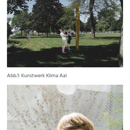
Abb.1: Kunstwerk Klima Aal