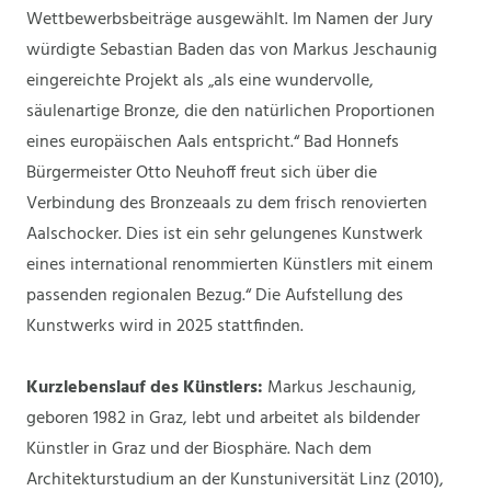
Wettbewerbsbeiträge ausgewählt. Im Namen der Jury
würdigte Sebastian Baden das von Markus Jeschaunig
eingereichte Projekt als „als eine wundervolle,
säulenartige Bronze, die den natürlichen Proportionen
eines europäischen Aals entspricht.“ Bad Honnefs
Bürgermeister Otto Neuhoff freut sich über die
Verbindung des Bronzeaals zu dem frisch renovierten
Aalschocker. Dies ist ein sehr gelungenes Kunstwerk
eines international renommierten Künstlers mit einem
passenden regionalen Bezug.“ Die Aufstellung des
Kunstwerks wird in 2025 stattfinden.
Kurzlebenslauf des Künstlers:
Markus Jeschaunig,
geboren 1982 in Graz, lebt und arbeitet als bildender
Künstler in Graz und der Biosphäre. Nach dem
Architekturstudium an der Kunstuniversität Linz (2010),